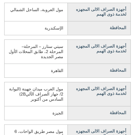
أجهزة الصراف الالى المجهزه
مول العروبة، الساحل الشمالي
لخدمة ذوى الهمم
المحافظة
الإسكندرية
أجهزة الصراف الالى المجهزه
سيتي ستارز – المرحلة–
لخدمة ذوى الهمم
المرحلة 2، طابق المحلات الأول
مصر الجديدة
المحافظة
القاهرة
أجهزة الصراف الالى المجهزه
مول العرب ميدان جهينة (البوابة
لخدمة ذوى الهمم
2/ جهاز الصراف الآلي2B)
السادس من أكتوبر
المحافظة
الجيزة
أجهزة الصراف الالى المجهزه
مول مصر طريق الواحات، 6