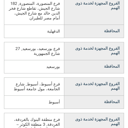
الفروع المجهزة لخدمة ذوى
فرع المنصورة، المنصورة, 182
الهمم
شارع الجيش، تقاطع شارع فخر
الدين خالد مع شارع الجيش،
أمام مصر للطيران
المحافظة
الدقهلية
الفروع المجهزة لخدمة ذوى
فرع بورسعيد، بورسعيد, 27
الهمم
شارع الجمهورية
المحافظة
بورسعيد
الفروع المجهزة لخدمة ذوى
فرع أسيوط، أسيوط, شارع
الهمم
الجامعة، مول جامعة أسيوط
المحافظة
أسيوط
الفروع المجهزة لخدمة ذوى
فرع منطقة البنوك بالغردقة،
الهمم
الغردقة, 3 منطقة الكوثر –