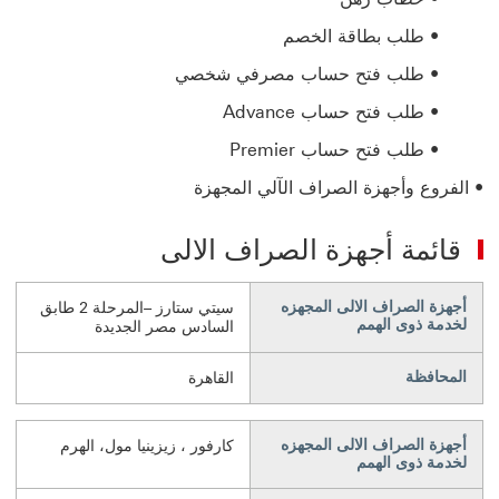
• طلب بطاقة الخصم
• طلب فتح حساب مصرفي شخصي
• طلب فتح حساب Advance
• طلب فتح حساب Premier
• الفروع وأجهزة الصراف الآلي المجهزة
قائمة أجهزة الصراف الالى
أجهزة الصراف الالى المجهزه
سيتي ستارز –المرحلة 2 طابق
لخدمة ذوى الهمم
السادس مصر الجديدة
المحافظة
القاهرة
أجهزة الصراف الالى المجهزه
كارفور ، زيزينيا مول، الهرم
لخدمة ذوى الهمم