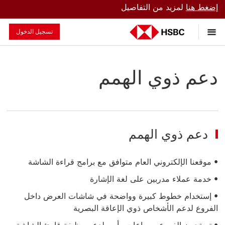
إضغط هنا
لمزيد من التفاصيل
تسجيل الدخول
دعم ذوي الهمم
دعم ذوي الهمم
• موقعنا الإلكتروني العام متوافق مع برامج قراءة الشاشة
• خدمة عملاء مدربين على لغة الإشارة
• إستخدام خطوط كبيرة وواضحة في شاشات العرض داخل
الفروع لدعم الأشخاص ذوي الإعاقة البصرية