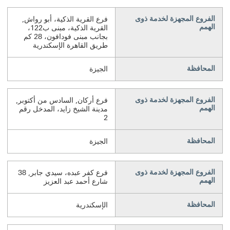
الفروع المجهزة لخدمة ذوى
فرع القرية الذكية، أبو رواش,
الهمم
القرية الذكية، مبنى ب122،
بجانب مبنى فودافون، 28 كم
طريق القاهرة الإسكندرية
المحافظة
الجيزة
الفروع المجهزة لخدمة ذوى
فرع أركان, السادس من أكتوبر,
الهمم
مدينة الشيخ زايد، المدخل رقم
2
المحافظة
الجيزة
الفروع المجهزة لخدمة ذوى
فرع كفر عبده، سيدي جابر, 38
الهمم
شارع أحمد عبد العزيز
المحافظة
الإسكندرية