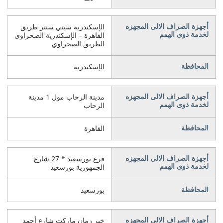
أجهزة الصراف الالى المجهزه
الإسكندرية سيتي سنتر طريق
لخدمة ذوى الهمم
القاهرة – الإسكندرية الصحراوي
الطريق الصحراوي
المحافظة
الإسكندرية
أجهزة الصراف الالى المجهزه
مدينة الرحاب مول 1 مدينة
لخدمة ذوى الهمم
الرحاب
المحافظة
القاهرة
أجهزة الصراف الالى المجهزه
فرع بورسعيد * 27 شارع
لخدمة ذوى الهمم
الجمهورية بورسعيد
المحافظة
بورسعيد
أجهزة الصراف الالى المجهزه
خير زمان ماركت شارع أحمد