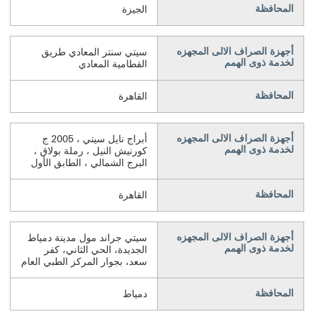
المحافظة
الجيزة
أجهزة الصراف الالى المجهزه
سيتي سنتر المعادي طريق
لخدمة ذوى الهمم
القطامية المعادي
المحافظة
القاهرة
أجهزة الصراف الالى المجهزه
أبراج نايل سيتي ، 2005 ج
لخدمة ذوى الهمم
كورنيش النيل ، رملة بولاق ،
البرج الشمالي ، الطابق الأول
المحافظة
القاهرة
أجهزة الصراف الالى المجهزه
سيتي جراند مول مدينة دمياط
لخدمة ذوى الهمم
الجديدة، الحي الثاني، كفر
سعد، بجوار المركز الطبي العام
المحافظة
دمياط