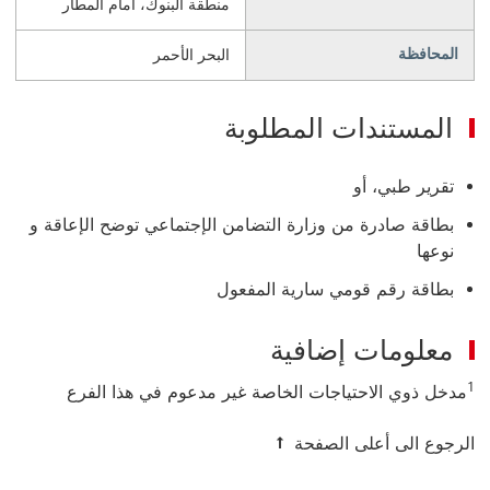
منطقة البنوك، أمام المطار
المحافظة
البحر الأحمر
المستندات المطلوبة
تقرير طبي، أو
بطاقة صادرة من وزارة التضامن الإجتماعي توضح الإعاقة و
نوعها
بطاقة رقم قومي سارية المفعول
معلومات إضافية
1
مدخل ذوي الاحتياجات الخاصة غير مدعوم في هذا الفرع
الرجوع الى أعلى الصفحة