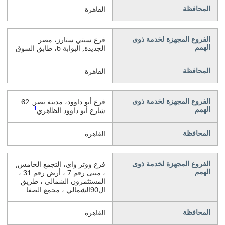
المحافظة
القاهرة
الفروع المجهزة لخدمة ذوى
فرع سيتي ستارز، مصر
الهمم
الجديدة, البوابة 5، طابق السوق
المحافظة
القاهرة
الفروع المجهزة لخدمة ذوى
فرع أبو داوود، مدينة نصر, 62
1
الهمم
شارع أبو داوود الظاهري
المحافظة
القاهرة
الفروع المجهزة لخدمة ذوى
فرع ووتر واي، التجمع الخامس,
الهمم
، مبنى رقم 7 ، أرض رقم 31 ،
المستثمرون الشمالي ، طريق
ال90الشمالي ، مجمع الصفا
المحافظة
القاهرة