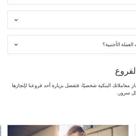
العملة الأجنبية؟
لفروع
از معاملاتك البنكية شخصيًا، فتفضل بزيارة أحد فروعنا لإنجازها
بكل سرور.