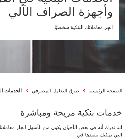
وأجهزة الصراف الآلي
أنجِز معاملاتك البنكية شخصيًا
الصفحة الرئيسية
طرق التعامل المصرفي
الخدمات ال
خدمات بنكية مريحة ومباشرة
إننا ندرك أنه في بعض الأحيان يكون من الأسهل إنجاز معاملات
التي يمكنك تنفيذها في