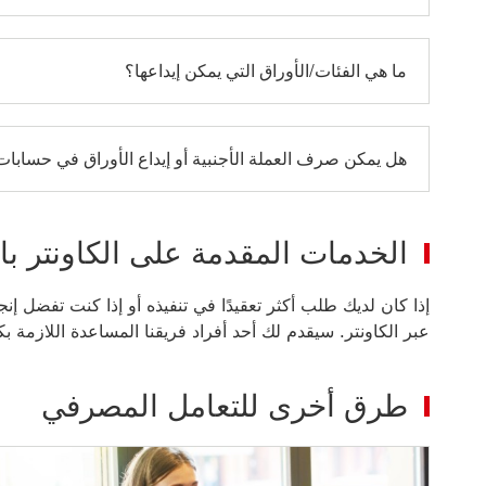
ما هي الفئات/الأوراق التي يمكن إيداعها؟
هل يمكن صرف العملة الأجنبية أو إيداع الأوراق في حسابات 
الخدمات المقدمة على الكاونتر با
إذا كان لديك طلب أكثر تعقيدًا في تنفيذه أو إذا كنت تفضل إنج
عبر الكاونتر. سيقدم لك أحد أفراد فريقنا المساعدة اللازمة 
طرق أخرى للتعامل المصرفي