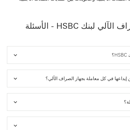
الإيداع بدون بطاقة في جهاز الصراف الآلي لبنك HSBC - الأسئلة
؟
ن إيداعها في كل معاملة بجهاز الصراف الآلي؟
لة؟