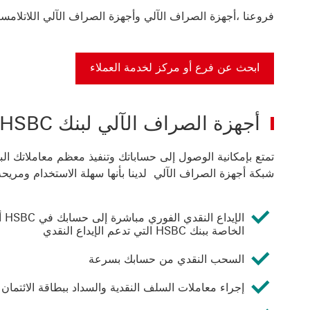
فروعنا ،أجهزة الصراف الآلي وأجهزة الصراف الآلي اللاتلامسية 
ابحث عن فرع أو مركز لخدمة العملاء
أجهزة الصراف الآلي لبنك HSBC
تمتع بإمكانية الوصول إلى حساباتك وتنفيذ معظم معاملاتك الب
شبكة أجهزة الصراف الآلي لدينا بأنها سهلة الاستخدام ومريحة و
ال
الخاصة ببنك HSBC التي تدعم الإيداع النقدي
السحب النقدي من حسابك بسرعة
إجراء معاملات السلف النقدية والسداد ببطاقة الائتمان