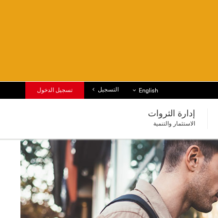
التسجيل
قائمة اللغات
تسجيل الدخول
English
إدارة الثروات
الاستثمار والتنمية