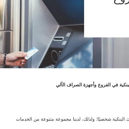
بنكية في الفروع وأجهزة الصراف الآلي
ك البنكية شخصيًا؛ ولذلك، لدينا مجموعة متنوعة من الخدمات