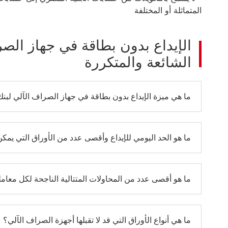
المتماثلة أو المختلفة
الشائعة والمتكررة
ما هي ميزة الإيداع بدون بطاقة في جهاز الصراف الآلي لبنك HSBC
ما هو الحد اليومي للإيداع وأقصى عدد من الأوراق التي يمك
ما هو أقصى عدد من المحاولات المتتالية الناجحة لكل معام
ما هي أنواع الأوراق التي قد لا تقبلها أجهزة الصراف الآلي؟