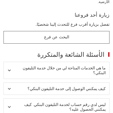
الأرضية.
زيارة أحد فروعنا
تفضل بزيارة أقرب فرع للتحدث إلينا شخصيًا.
البحث عن فرع
الأسئلة الشائعة والمتكررة
ما هي الخدمات المتاحة لي من خلال خدمة التليفون
البنكي؟
كيف يمكنني الوصول إلى خدمة التليفون البنكي؟
ليس لدي رقم حساب لخدمة التليفون البنكي. كيف
يمكنني الحصول عليه؟