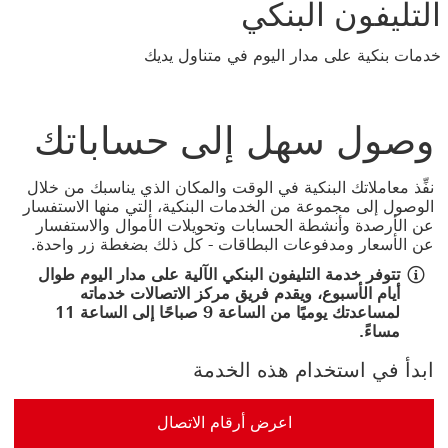
التليفون البنكي
خدمات بنكية على مدار اليوم في متناول يديك
وصول سهل إلى حساباتك
نفِّذ معاملاتك البنكية في الوقت والمكان الذي يناسبك من خلال
الوصول إلى مجموعة من الخدمات البنكية، التي منها الاستفسار
عن الأرصدة وأنشطة الحسابات وتحويلات الأموال والاستفسار
عن الأسعار ومدفوعات البطاقات - كل ذلك بضغطة زر واحدة.
تتوفر خدمة التليفون البنكي الآلية على مدار اليوم طوال
أيام الأسبوع، ويقدم فريق مركز الاتصالات خدماته
لمساعدتك يوميًا من الساعة 9 صباحًا إلى الساعة 11
مساءً.
ابدأ في استخدام هذه الخدمة
اعرض أرقام الاتصال