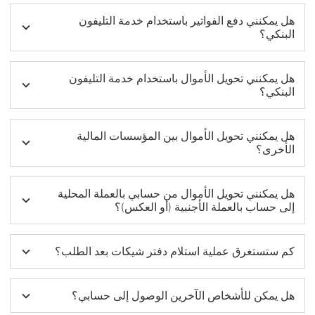
هل يمكنني دفع الفواتير باستخدام خدمة التليفون
البنكي؟
هل يمكنني تحويل الأموال باستخدام خدمة التليفون
البنكي؟
هل يمكنني تحويل الأموال بين المؤسسات المالية
الأخرى؟
هل يمكنني تحويل الأموال من حسابي بالعملة المحلية
إلى حساب بالعملة الأجنبية (أو العكس)؟
كم ستستغرق عملية استلام دفتر شيكات بعد الطلب؟
هل يمكن للأشخاص الآخرين الوصول إلى حسابي؟