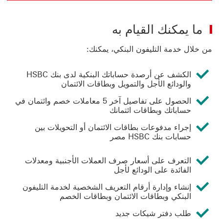
ما يمكنك القيام به
من خلال خدمة التليفون البنكي، يمكنك:
الكشف عن أرصدة حساباتك البنكية لدى بنك HSBC
والودائع الأجل والتمويل وبطاقات الائتمان
الحصول على تفاصيل آخر 5 معاملات خصم وائتمان في
حساباتك وبطاقات ائتمانك
إجراء مدفوعات بطاقات الائتمان أو التحويلات بين
حسابات بنك HSBC مصر
التعرف على أسعار صرف العملات الأجنبية ومعدلات
الفائدة على الودائع لأجل
إنشاء وإدارة أرقام التعريف الشخصية لخدمة التليفون
البنكي وبطاقات الائتمان وبطاقات الخصم
طلب دفتر شيكات جديد