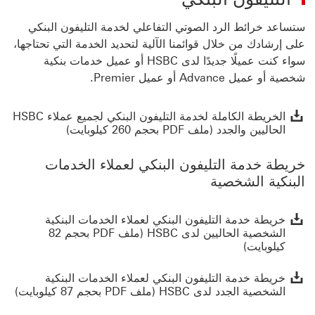
ستساعد خرائط الرد الصوتي التفاعلي لخدمة التليفون البنكي
على إرشادك من خلال قوائمنا الآلية لتحديد الخدمة التي تحتاجها،
سواء كنت عميلًا جديدًا لدى HSBC أو عميل خدمات بنكية
شخصية أو عميل Advance أو عميل Premier.
الخري
الخريطة الكاملة لخدمة التليفون البنكي لجميع عملاء HSBC
الحاليين والجدد (ملف PDF بحجم 260 كيلوبايت)
خريطة خدمة التليفون البنكي لعملاء الخدمات
البنكية الشخصية
خريط
خريطة خدمة التليفون البنكي لعملاء الخدمات البنكية
الشخصية الحاليين لدى HSBC (ملف PDF بحجم 82
كيلوبايت)
خريط
خريطة خدمة التليفون البنكي لعملاء الخدمات البنكية
الشخصية الجدد لدى HSBC (ملف PDF بحجم 87 كيلوبايت)