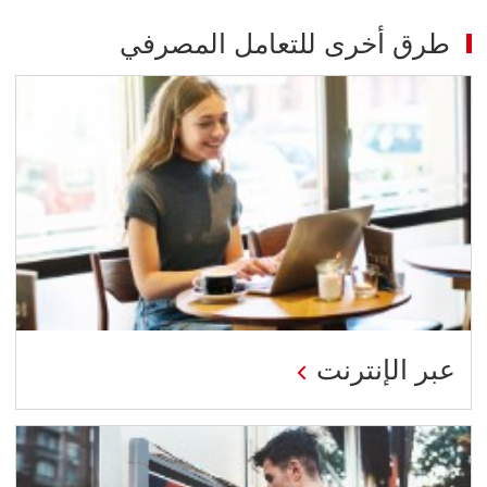
طرق أخرى للتعامل المصرفي
عبر الإنترنت