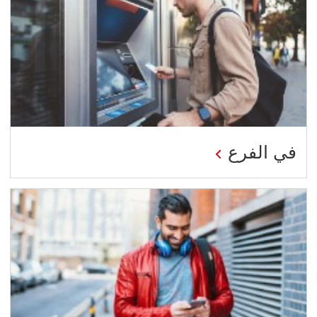
في الفرع