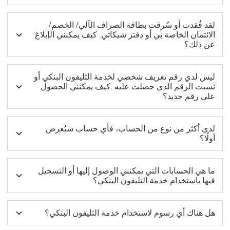
لقد فُقدت أو سُرقت بطاقة الصراف الآلي/ الخصم/
الائتمان الخاصة بي أو دفتر شيكاتي. كيف يمكنني الإبلاغ
عن ذلك؟
ليس لدي رقم تعريف شخصي لخدمة التليفون البنكي أو
نسيت الرقم الذي حصلت عليه. كيف يمكنني الحصول
على رقم جديد؟
لدي أكثر من نوع من الحساب، فأي حساب سيُعرض
أولًا؟
ما هي الحسابات التي يمكنني الوصول إليها أو التسجيل
فيها باستخدام خدمة التليفون البنكي؟
هل هناك أي رسوم لاستخدام خدمة التليفون البنكي؟