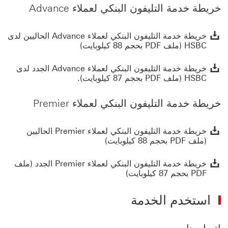
خريطة خدمة التليفون البنكي لعملاء Advance
خريطة 
خريطة خدمة التليفون البنكي لعملاء Advance الحاليين لدى
HSBC (ملف PDF بحجم 88 كيلوبايت)
خريطة 
خريطة خدمة التليفون البنكي لعملاء Advance الجدد لدى
HSBC (ملف PDF بحجم 87 كيلوبايت).
خريطة خدمة التليفون البنكي لعملاء Premier
خريطة 
خريطة خدمة التليفون البنكي لعملاء Premier الحاليين
(ملف PDF بحجم 88 كيلوبايت)
خريطة 
خريطة خدمة التليفون البنكي لعملاء Premier الجدد (ملف
PDF بحجم 87 كيلوبايت)
استخدم الخدمة