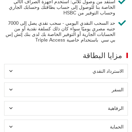
استفد من وصول ثلاثي: استخدم أجهزة الصراف الآلي
الخاصة بنا للوصول إلى حساب بطاقتك وحسابك الجاري
وحساب التوفير من HSBC
حد السحب النقدي اليومي - سحب نقدي يصل إلى 7000
جنيه مصري يوميًا سواء كان ذلك كسلفة نقدية أو من
الحسابات الجارية أو التوفير الخاصة بك لدى بنك إتش إس
بي سي باستخدام خاصية Triple Access
مزايا البطاقة
الاسترداد النقدي
السفر
الرفاهية
الحماية