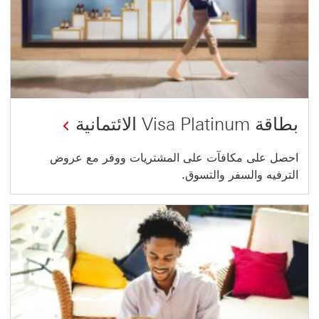
بطاقة Visa Platinum الائتمانية
احصل على مكافآت على المشتريات ووفر مع عروض
الترفيه والسفر والتسوق.