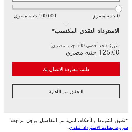
تحديث
القيمة في
0 جنيه مصري
100,000 جنيه مصري
الحقل
الآخر.
الاسترداد النقدي المكتسب*
شهريًا (بحد أقصى 500 جنيه مصري)
125.00 جنيه مصري
طلب معاودة الاتصال بك
التحقق من الأهلية
*تطبق الشروط والأحكام. لمزيد من التفاصيل، يرجى مراجعة
شروط بطاقة الاسترداد النقدي
.