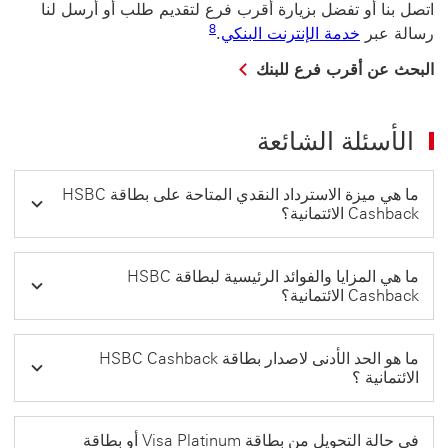
اتصل بنا أو تفضل بزيارة أقرب فرع لتقديم طلب أو أرسل لنا
8
رسالة عبر
خدمة الإنترنت البنكي
.
البحث عن أقرب فرع للبنك
الأسئلة الشائعة
ما هي ميزة الاسترداد النقدي المتاحة على بطاقة HSBC
Cashback الائتمانية؟
ما هي المزايا والفوائد الرئيسية لبطاقة HSBC
Cashback الائتمانية؟
ما هو الحد الأدنى لاصدار بطاقة HSBC Cashback
الائتمانية ؟
في حالة التحويل من بطاقة Visa Platinum أو بطاقة