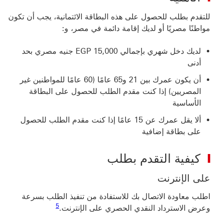
للتقدم بطلب للحصول على هذه البطاقة الائتمانية، يجب أن تكون
مواطنًا مصريًا أو لديك إقامة دائمة في مصر، و:
لديك دخل شهري بإجمالي EGP 15,000 جنيه مصري بحد
أدنى
أن يكون عمرك بين 21 و65 عامًا (60 عامًا للمواطنين غير
المصريين) إذا كنت مقدم الطلب للحصول على البطاقة
الأساسية
ألا يقل عمرك عن 15 عامًا إذا كنت مقدم الطلب للحصول
على بطاقة إضافية
كيفية التقدم بطلب
على الإنترنت
اطلب معاودة الاتصال بك للاستفادة من تنفيذ الطلب بسرعة
5
وعرض الاسترداد النقدي الحصري على الإنترنت.