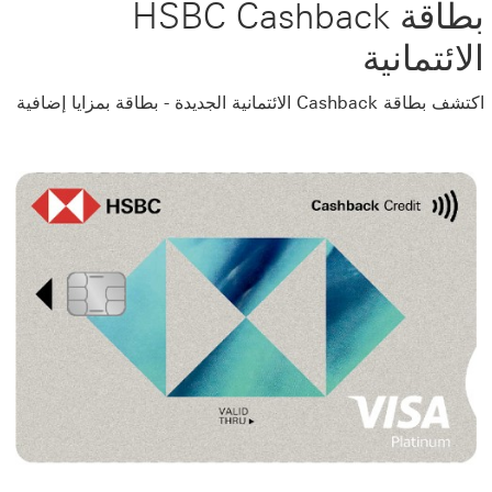
بطاقة HSBC Cashback
الائتمانية
اكتشف بطاقة Cashback الائتمانية الجديدة -‏‎ ‎‏بطاقة بمزايا إضافية