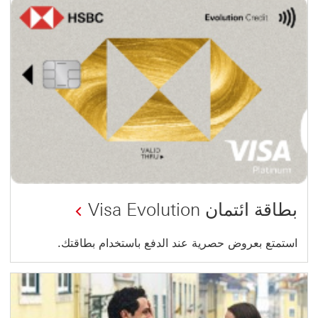
بطاقة ائتمان Visa Evolution
استمتع بعروض حصرية عند الدفع باستخدام بطاقتك.