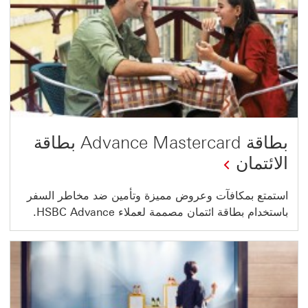
بطاقة Advance Mastercard بطاقة
الائتمان
استمتع بمكافآت وعروض مميزة وتأمين ضد مخاطر السفر
باستخدام بطاقة ائتمان مصممة لعملاء HSBC Advance.