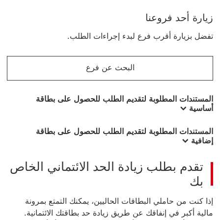
زيارة أحد فروعنا
تفضل بزيارة أقرب فرع لبدء إجراءات الطلب.
البحث عن فرع
المستندات المطلوبة لتقديم الطلب للحصول على بطاقة
أساسية
المستندات المطلوبة لتقديم الطلب للحصول على بطاقة
إضافية
تقدم بطلب زيادة الحد الائتماني الخاص
بك
إذا كنت من حاملي البطاقات الحاليين، يمكنك التمتع بمرونة
مالية أكبر في إنفاقك عن طريق زيادة حد بطاقتك الائتمانية.