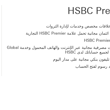
HSBC Pre
علاقات مخصص وخدمات لإدارة الثروات
ان مجانية تحمل علامة HSBC Premier التجارية
خدمات مصرفية مجانية عبر الإنترنت والهاتف المحمول وخدمة Global
ليفون بنكي مجانية على مدار اليوم
د رسوم لفتح الحساب