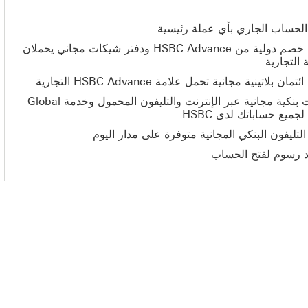
الحساب الجاري بأي عملة رئيسية
بطاقة خصم دولية من HSBC Advance ودفتر شيكات مجاني يحملان
 التجارية
مان بلاتينية مجانية تحمل علامة HSBC Advance التجارية
خدمات بنكية مجانية عبر الإنترنت والتليفون المحمول وخدمة Global
لتليفون البنكي المجانية متوفرة على مدار اليوم
د رسوم لفتح الحساب