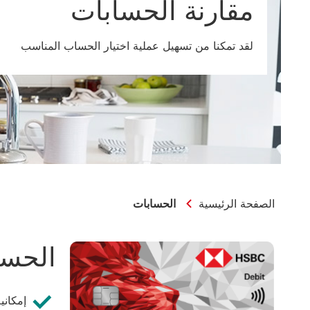
مقارنة الحسابات
لقد تمكنا من تسهيل عملية اختيار الحساب المناسب
الصفحة الرئيسية
الحسابات
الحسا
إمكاني