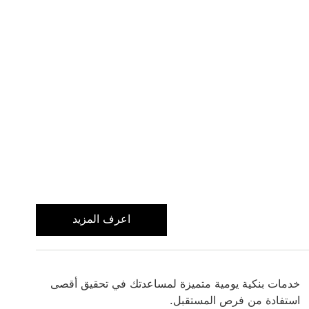
اعرف المزيد
اعرف المزيد عن الحساب الجاري
خدمات بنكية يومية متميزة لمساعدتك في تحقيق أقصى
استفادة من فرص المستقبل.