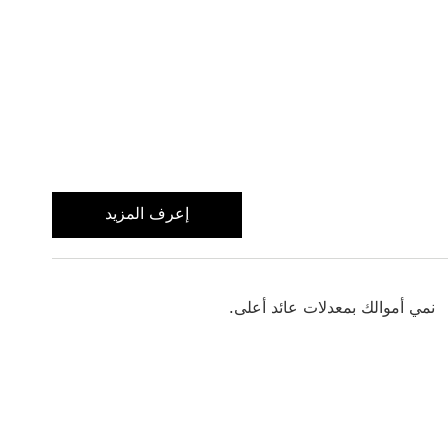
إعرف المزيد
نمي أموالك بمعدلات عائد أعلى.