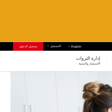
التسجيل
قائمة اللغات
تسجيل الدخول
English
إدارة الثروات
الاستثمار والتنمية