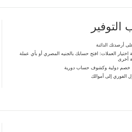
التوفير
لى أرصدتك الدائنة
ة اختيار العملات: افتح حسابك بالجنيه المصري أو بأي عملة
ة أخرى
 خصم دولية وكشوف حساب دورية
 الفوري إلى أموالك