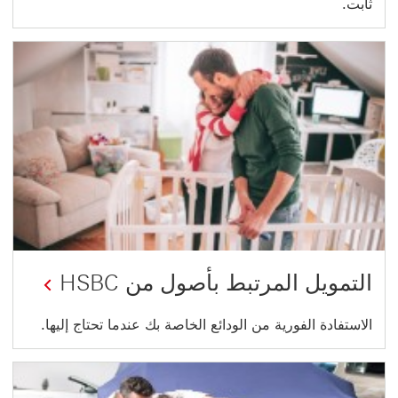
ثابت.
التمويل المرتبط بأصول من HSBC
الاستفادة الفورية من الودائع الخاصة بك عندما تحتاج إليها.