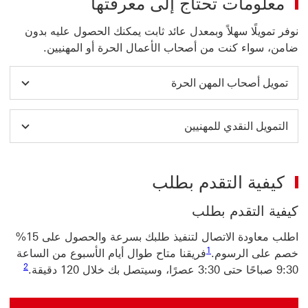
معلومات تحتاج إلى معرفتها
نوفر تمويلًا سهلاً وبمعدل عائد ثابت يمكنك الحصول عليه بدون
ضامن، سواء كنت من أصحاب الأعمال الحرة أو المهنيين.
تمويل أصحاب المهن الحرة
التمويل النقدي للمهنيين
كيفية التقدم بطلب
كيفية التقدم بطلب
اطلب معاودة الاتصال لتنفيذ طلبك بسرعة والحصول على 15%
خصم على الرسوم.‏‎‏‎‏‎
‎‏‎‏‎‏فريقنا متاح طوال أيام الأسبوع من الساعة
9:30 صباحًا حتى 3:30 عصرًا، وسيتصل بك خلال 120 دقيقة.‏‎‏‎‏‎