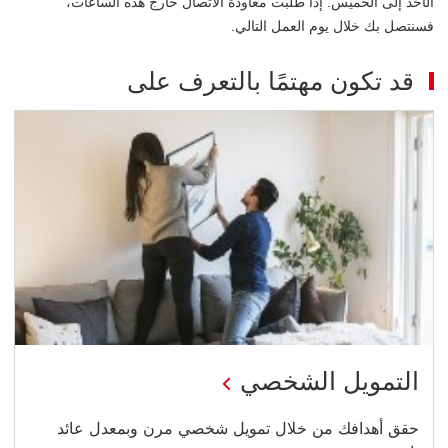
الأحد إلى الخميس. إذا طلبت معاودة الاتصال خارج هذه الساعات،
فسنتصل بك خلال يوم العمل التالي.
قد تكون مهتمًا بالتعرف على
التمويل الشخصي
حقق أهدافك من خلال تمويل شخصي مرن وبمعدل عائد