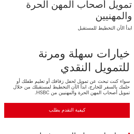
تمويل أصحاب المهن الحرة
والمهنيين
ابدأ الآن التخطيط للمستقبل
خيارات سهلة ومرنة
للتمويل النقدي
سواء كنت تبحث عن تمويل لحفل زفافك أو تعليم طفلك أو
حلمك بالسفر للخارج، ابدأ الآن التخطيط لمستقبلك من خلال
تمويل أصحاب المهن الحرة والمهنيين من HSBC.
كيفية التقدم بطلب