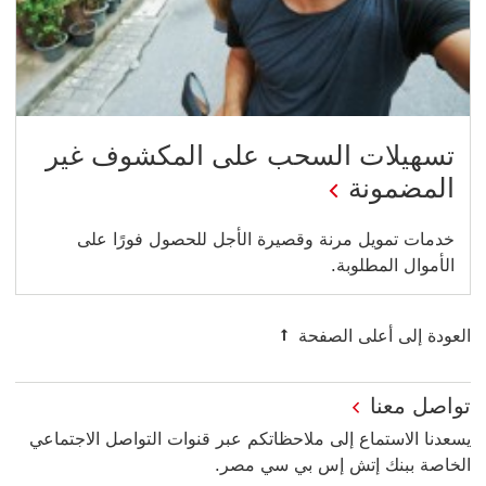
تسهيلات السحب على المكشوف غير
المضمونة
خدمات تمويل مرنة وقصيرة الأجل للحصول فورًا على
الأموال المطلوبة.
العودة إلى أعلى الصفحة
تواصل معنا
يسعدنا الاستماع إلى ملاحظاتكم عبر قنوات التواصل الاجتماعي
الخاصة ببنك إتش إس بي سي مصر.