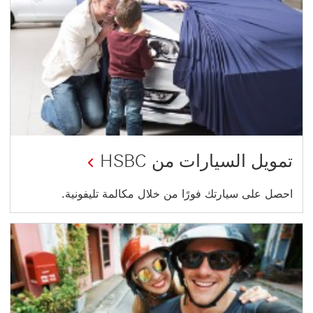
تمويل السيارات من HSBC
احصل على سيارتك فورًا من خلال مكالمة تليفونية.