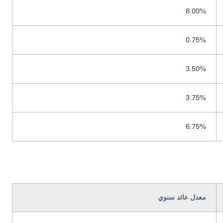
8.00%
0.75%
3.50%
3.75%
6.75%
معدل عائد سنوي