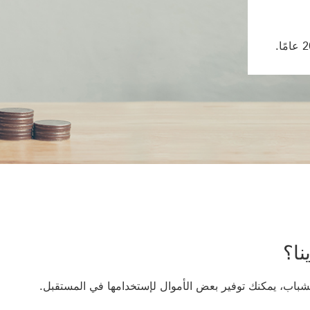
نا؟
الشباب، يمكنك توفير بعض الأموال لإستخدامها في المستقبل.