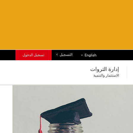
التسجيل
قائمة اللغات
تسجيل الدخول
English
إدارة الثروات
الاستثمار والتنمية