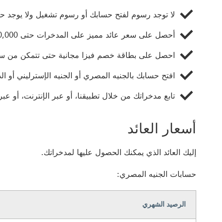
لا توجد رسوم لفتح حسابك أو رسوم تشغيل ولا يوجد حد
أحصل على سعر عائد مميز على المدخرات حتى 50,000 جنيه مصري‏‎
احصل على بطاقة خصم فيزا مجانية حتى تتمكن من سح
افتح حسابك بالجنيه المصري أو الجنيه الإسترليني أو الد
تابع مدخراتك من خلال تطبيقنا، أو عبر الإنترنت، أو عبر
أسعار العائد
إليك العائد الذي يمكنك الحصول عليها لمدخراتك.
حسابات الجنيه المصري:
الرصيد الشهري