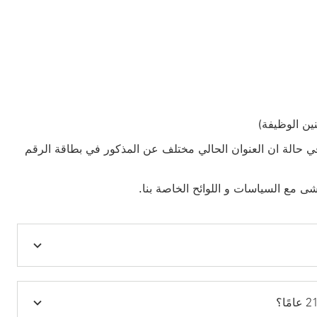
ين الوظيفة)
 في حالة ان العنوان الحالي مختلف عن المذكور في بطاقة الرقم
ى مع السياسات و اللوائح الخاصة بنا.