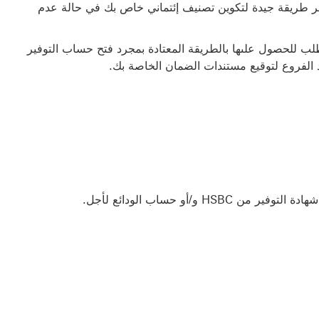
ر طريقة جيدة لتكوين تصنيف إئتماني خاص بك في حالة عدم
ب للحصول علىها بالطريقة المعتادة بمجرد فتح حساب التوفير
 الفروع لتوقيع مستندات الضمان الخاصة بك.
/أو حساب الودائع لأجل.