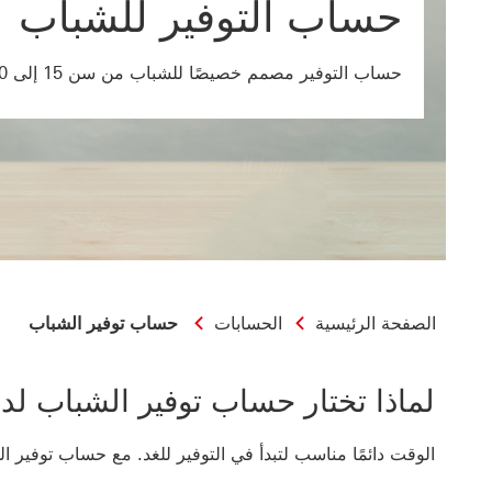
حساب التوفير للشباب
حساب التوفير مصمم خصيصًا للشباب من سن 15 إلى 20 عامًا.
الصفحة الرئيسية
الحسابات
حساب توفير الشباب
لماذا تختار حساب توفير الشباب لدي
الوقت دائمًا مناسب لتبدأ في التوفير للغد. مع حساب توفير 