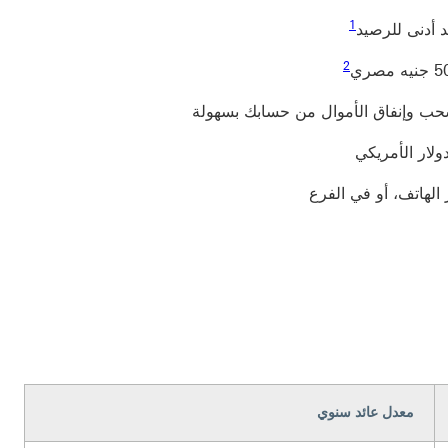
1
 أدنى للرصيد
ب وإنفاق الأموال من حسابك بسهولة
ولار الأمريكي
 الهاتف، أو في الفرع
معدل عائد سنوي