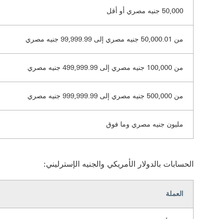
50,000 جنيه مصري أو أقل
من 50,000.01 جنيه مصري إلى 99,999.99 جنيه مصري
من 100,000 جنيه مصري إلى 499,999.99 جنيه مصري
من 500,000 جنيه مصري إلى 999,999.99 جنيه مصري
مليون جنيه مصري وما فوق
الحسابات بالدولار الأمريكي والجنيه الإسترليني:
العملة