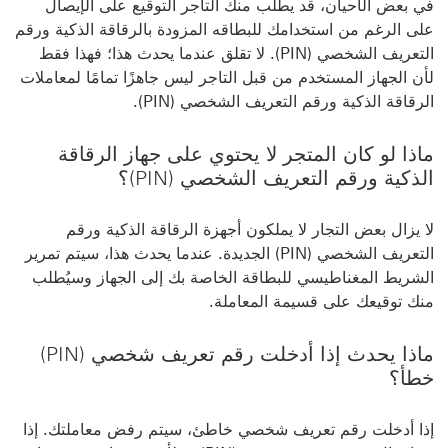
في بعض الأحيان، قد يطلب منك التاجر التوقيع على الإيصال
على الرغم من استخدامك للبطاقه المزودة بالرقاقة الذكية ورقم
التعريف الشخصي (PIN). لا تقلق عندما يحدث هذا؛ فهذا فقط
لأن الجهاز المستخدم من قبل التاجر ليس جاهزًا تمامًا لمعاملات
الرقاقة الذكية ورقم التعريف الشخصي (PIN).
ماذا لو كان المتجر لا يحتوي على جهاز الرقاقة
الذكية ورقم التعريف الشخصي (PIN)؟
لا يزال بعض التجار لا يملكون أجهزة الرقاقة الذكية ورقم
التعريف الشخصي (PIN) الجديدة. عندما يحدث هذا، سيتم تمرير
الشريط المغناطيسي للبطاقة الخاصة بك إلى الجهاز وسيُطلب
منك توقيعك على قسيمة المعاملة.
ماذا يحدث إذا أدخلت رقم تعريف شخصي (PIN)
خطأ؟
إذا أدخلت رقم تعريف شخصي خاطئ، سيتم رفض معاملتك. إذا