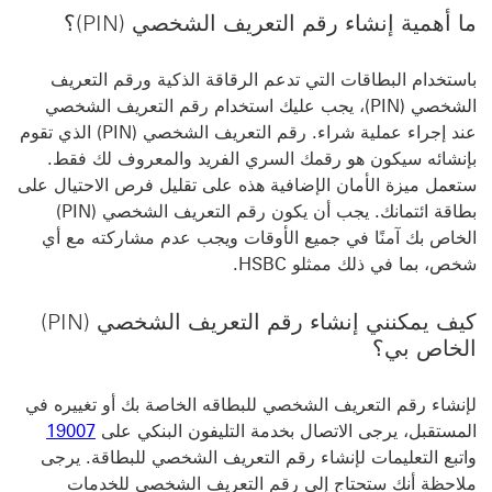
ما أهمية إنشاء رقم التعريف الشخصي (PIN)؟
باستخدام البطاقات التي تدعم الرقاقة الذكية ورقم التعريف
الشخصي (PIN)، يجب عليك استخدام رقم التعريف الشخصي
عند إجراء عملية شراء. رقم التعريف الشخصي (PIN) الذي تقوم
بإنشائه سيكون هو رقمك السري الفريد والمعروف لك فقط.
ستعمل ميزة الأمان الإضافية هذه على تقليل فرص الاحتيال على
بطاقة ائتمانك. يجب أن يكون رقم التعريف الشخصي (PIN)
الخاص بك آمنًا في جميع الأوقات ويجب عدم مشاركته مع أي
شخص، بما في ذلك ممثلو HSBC.
كيف يمكنني إنشاء رقم التعريف الشخصي (PIN)
الخاص بي؟
لإنشاء رقم التعريف الشخصي للبطاقه الخاصة بك أو تغييره في
المستقبل، يرجى الاتصال بخدمة التليفون البنكي على
19007
واتبع التعليمات لإنشاء رقم التعريف الشخصي للبطاقة. يرجى
ملاحظة أنك ستحتاج إلى رقم التعريف الشخصي للخدمات