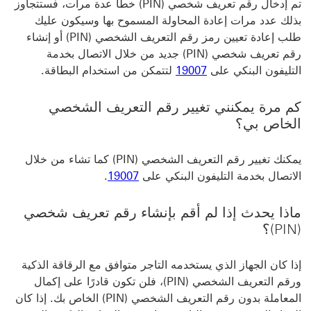
تم إدخال رقم تعريف شخصي (PIN) خطأ عدة مرات، فستتجاوز
بذلك عدد مرات إعادة المحاولة المسموح بها وسيكون عليك
طلب إعادة تعيين رمز رقم التعريف الشخصي (PIN) أو إنشاء
رقم تعريف شخصي (PIN) جديد من خلال الاتصال بخدمة
التليفون البنكي على ‏‎
كم مرة يمكنني تغيير رقم التعريف الشخصي
الخاص بي؟
يمكنك تغيير رقم التعريف الشخصي (PIN) كما تشاء من خلال
الاتصال بخدمة التليفون البنكي على
19007
.
ماذا يحدث إذا لم أقم بإنشاء رقم تعريف شخصي
(PIN)؟
إذا كان الجهاز الذي يستخدمه التاجر متوافق مع الرقاقة الذكية
ورقم التعريف الشخصي (PIN)، فلن تكون قادرًا على إكمال
المعاملة بدون رقم التعريف الشخصي (PIN) الخاص بك. إذا كان