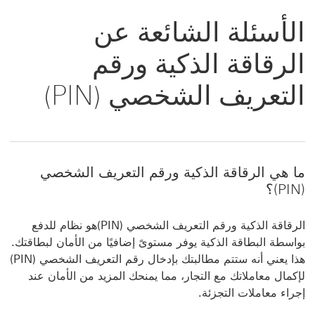
الأسئلة الشائعة عن
الرقاقة الذكية ورقم
التعريف الشخصي (PIN)
ما هي الرقاقة الذكية ورقم التعريف الشخصي
(PIN)؟
الرقاقة الذكية ورقم التعريف الشخصي (PIN)هو نظام للدفع
بواسطة البطاقة الذكية يوفر مستوىً إضافيًا من الأمان لبطاقتك.
هذا يعني أنه ستتم مطالبتك بإدخال رقم التعريف الشخصي (PIN)
لإكمال معاملاتك مع التجار، مما يمنحك المزيد من الأمان عند
إجراء معاملات التجزئة.