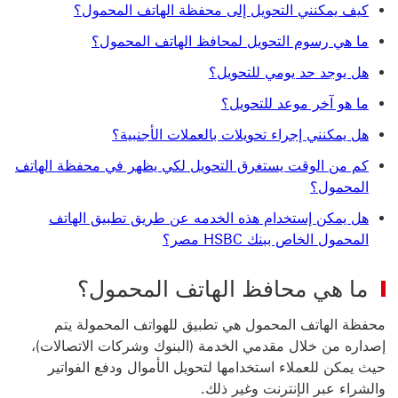
كيف يمكنني التحويل إلى محفظة الهاتف المحمول؟
ما هي رسوم التحويل لمحافظ الهاتف المحمول؟
هل يوجد حد يومي للتحويل؟
ما هو آخر موعد للتحويل؟
هل يمكنني إجراء تحويلات بالعملات الأجنبية؟
كم من الوقت يستغرق التحويل لكي يظهر في محفظة الهاتف
المحمول؟
هل يمكن إستخدام هذه الخدمه عن طريق تطبيق الهاتف
المحمول الخاص ببنك HSBC مصر؟
ما هي محافظ الهاتف المحمول؟
محفظة الهاتف المحمول هي تطبيق للهواتف المحمولة يتم
إصداره من خلال مقدمي الخدمة (البنوك وشركات الاتصالات)،
حيث يمكن للعملاء استخدامها لتحويل الأموال ودفع الفواتير
والشراء عبر الإنترنت وغير ذلك.