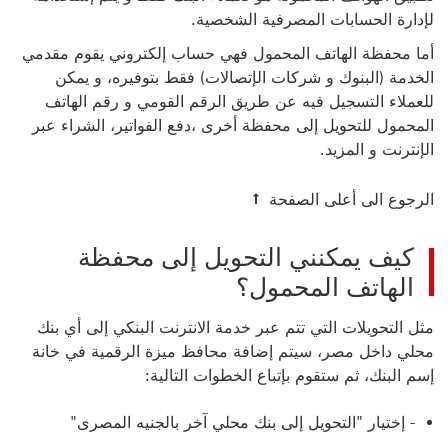
لإدارة الحسابات المصرفية الشخصية.
أما محفظة الهاتف المحمول فهي حساب إلكتروني يقوم مقدمي
الخدمة (البنوك و شركات الإتصالات) فقط بتوفيره، و يمكن
للعملاء التسجيل فيه عن طريق الرقم القومي و رقم الهاتف
المحمول للتحويل إلى محفظة أخرى ،دفع الفواتير، الشراء عبر
الإنترنت و المزيد.
الرجوع الى أعلى الصفحة
كيف يمكنني التحويل إلى محفظة
الهاتف المحمول؟
مثل التحويلات التي تتم عبر خدمة الانترنت البنكي إلى أي بنك
محلي داخل مصر، سيتم إضافة محافظ ميزة الرقمية في خانة
إسم البنك، ثم ستقوم بإتباع الخطوات التالية:
- إختيار "التحويل إلى بنك محلي آخر بالجنيه المصرى"