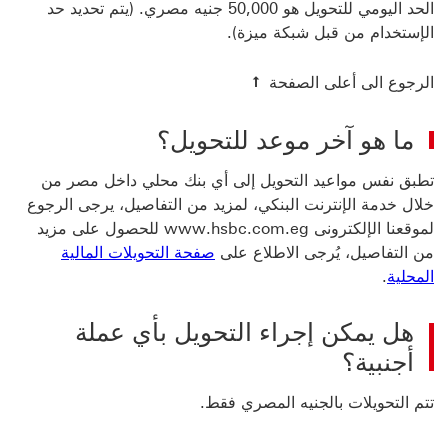
الحد اليومي للتحويل هو 50,000 جنيه مصري. (يتم تحديد حد
الإستخدام من قبل شبكة ميزة).
الرجوع الى أعلى الصفحة
ما هو آخر موعد للتحويل؟
تطبق نفس مواعيد التحويل إلى أي بنك محلي داخل مصر من
خلال خدمة الإنترنت البنكي، لمزيد من التفاصيل، يرجى الرجوع
لموقعنا الإلكترونى www.hsbc.com.eg للحصول على مزيد
من التفاصيل، يُرجى الاطلاع على
صفحة ‏‫التحويلات المالية
المحلية‬
.
هل يمكن إجراء التحويل بأي عملة
أجنبية؟
تتم التحويلات بالجنيه المصري فقط.