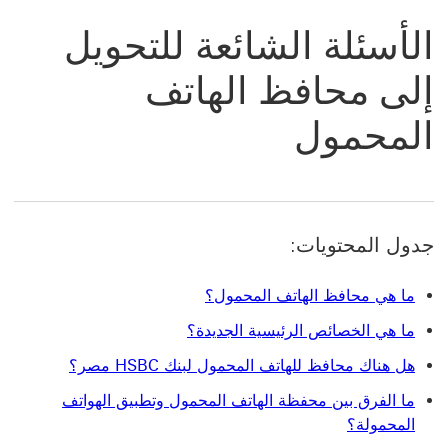
الأسئلة الشائعة للتحويل
إلى محافظ الهاتف
المحمول
جدول المحتويات:
ما هي محافظ الهاتف المحمول؟
ما هي الخصائص الرئيسية الجديدة؟
هل هناك محافظ للهاتف المحمول لبنك HSBC مصر؟
ما الفرق بين محفظة الهاتف المحمول وتطبيق الهواتف
المحمولة؟