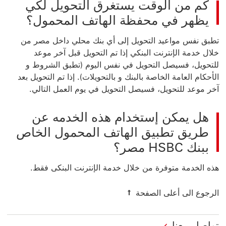
كم من الوقت يستغرق التحويل لكي
يظهر في محفظة الهاتف المحمول؟
تطبق نفس مواعيد التحويل إلى أي بنك محلي داخل مصر من
خلال خدمة الإنترنت البنكي إذا تم التحويل قبل آخر موعد
للتحويل، فسيصل التحويل في نفس اليوم (تطبق الشروط و
الأحكام العامة الخاصة بالبنك و بالتحويلات). إذا تم التحويل بعد
آخر موعد للتحويل، فسيصل التحويل في يوم العمل التالي.
هل يمكن إستخدام هذه الخدمه عن
طريق تطبيق الهاتف المحمول الخاص
ببنك HSBC مصر؟
هذه الخدمة متوفرة من خلال خدمة الإنترنت البنكى فقط.
الرجوع الى أعلى الصفحة
تواصل معنا