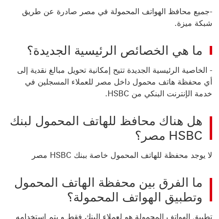
-جميع محافظ الهواتف المحمولة في مصر صادرة عن طريق
شبكة ميزة.
ما هي الخصائص الرئيسية الجديدة؟
- الخاصية الرئيسية الجديدة تتيح إمكانية تحويل مبالغ نقدية إلى
أي محفظة هاتف محمول داخل مصر للعملاء المسجلين في
خدمة الإنترنت البنكي من HSBC.
هل هناك محافظ للهاتف المحمول لبنك
HSBC مصر؟
لا يوجد محفظة للهاتف المحمول خاصة ببنك HSBC مصر
ما الفرق بين محفظة الهاتف المحمول
وتطبيق الهواتف المحمولة؟
تطبيق الهواتف المحمولة هو لعملاء البنك فقط و يتم إستخدامه